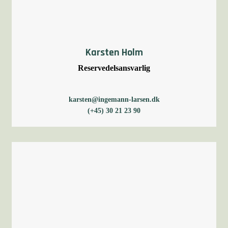
Karsten Holm
Reservedelsansvarlig
karsten@ingemann-larsen.dk
(+45) 30 21 23 90