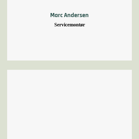
Marc Andersen
Servicemontør