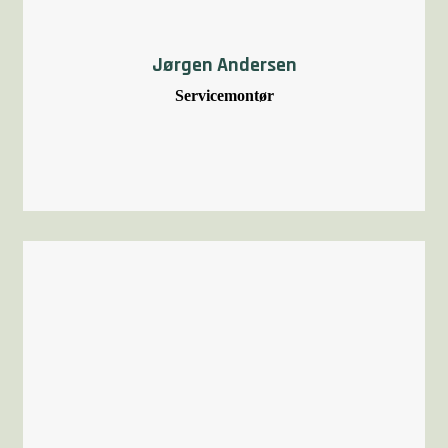
Jørgen Andersen
Servicemontør