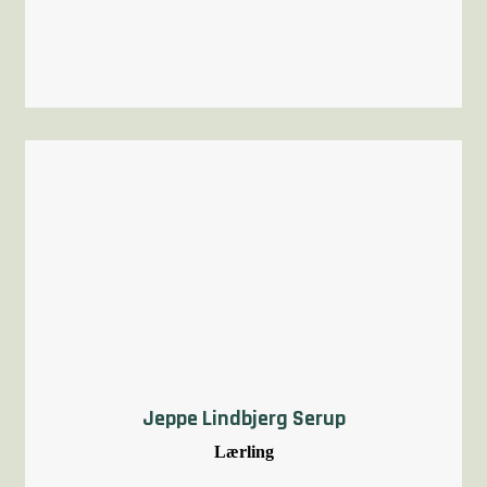
Jeppe Lindbjerg Serup
Lærling