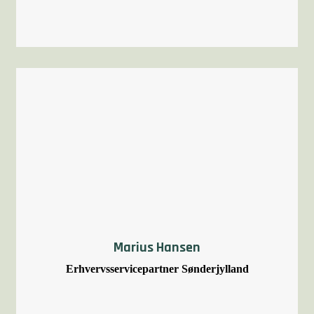
Marius Hansen
Erhvervsservicepartner Sønderjylland