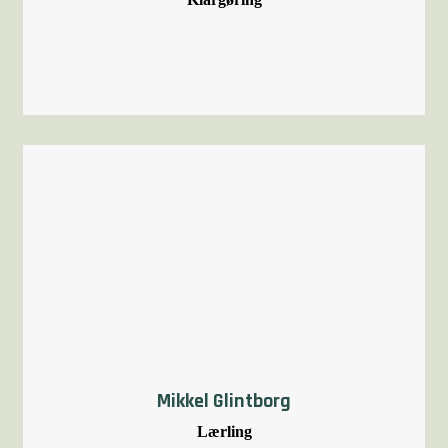
Mikkel Glintborg
Lærling