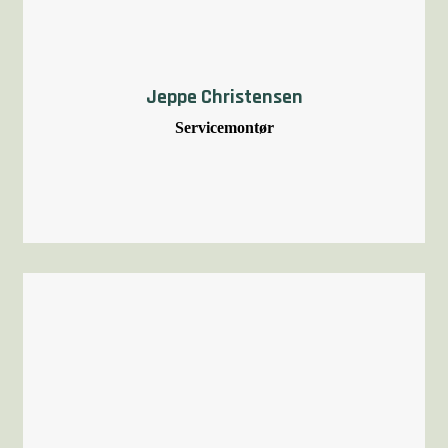
Jeppe Christensen
Servicemontør