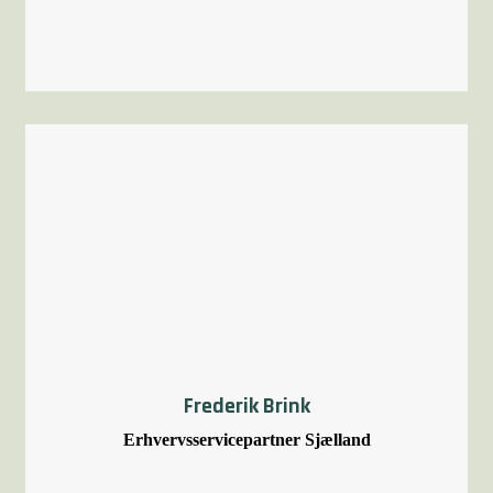
Frederik Brink
Erhvervsservicepartner Sjælland