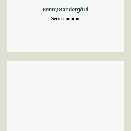
Benny Søndergård
Servicemontør