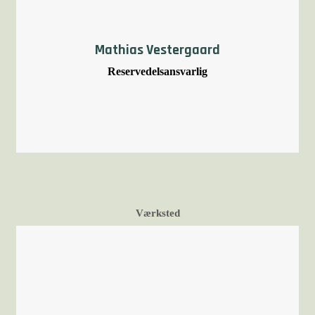
Mathias Vestergaard
Reservedelsansvarlig
Værksted