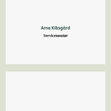
Arne Kibsgård
Servicemontør