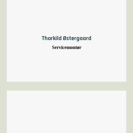
Thorkild Østergaard
Servicemontør