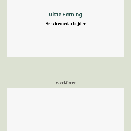
Gitte Hørning
Servicemedarbejder
Værkfører